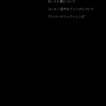
ロースト度について
コーヒー豆のエイジングについて
クレバードリッパーレシピ