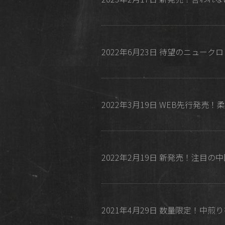
2022年6月23日 待望のニュークロップ入荷
2022年3月19日 WEB先行発
2022年2月19日 新発売！注
2021年4月29日 数量限定！