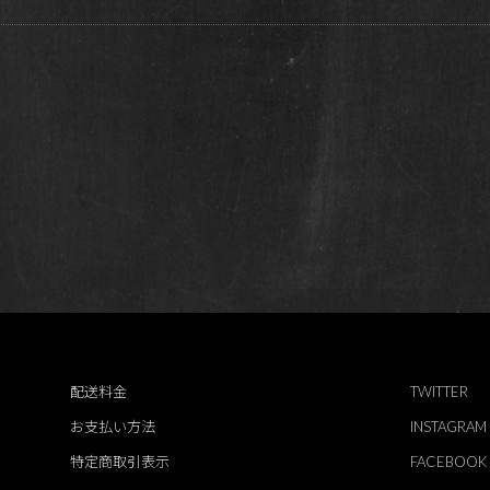
配送料金
TWITTER
お支払い方法
INSTAGRAM
特定商取引表示
FACEBOOK