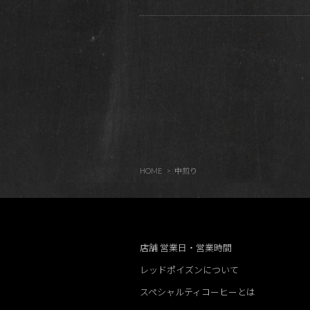
HOME
中煎り
店舗 営業日・営業時間
レッドポイズンについて
スペシャルティコーヒーとは