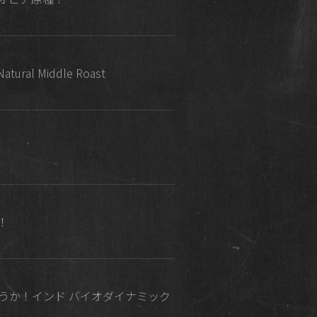
al Middle Roast
！
ょうか！インド バイオダイナミック