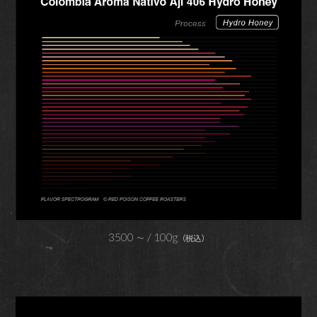
3500
∼ / 100g
（税込）