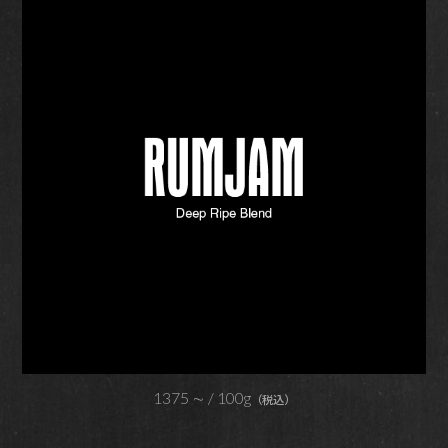
1375
∼ / 100g
（税込）