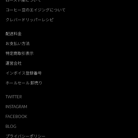
ロースト度について
コーヒー豆のエイジングについて
クレバードリッパーレシピ
配送料金
お支払い方法
特定商取引表示
運営会社
インボイス登録番号
ホールセール 卸売り
TWITTER
INSTAGRAM
FACEBOOK
BLOG
プライバシーポリシー