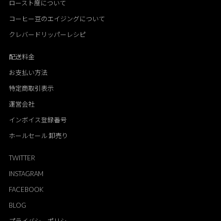
ロースト度について
コーヒー豆のエイジングについて
クレバードリッパーレシピ
配送料金
お支払い方法
特定商取引表示
運営会社
インボイス登録番号
ホールセール 卸売り
TWITTER
INSTAGRAM
FACEBOOK
BLOG
プライバシーポリシー