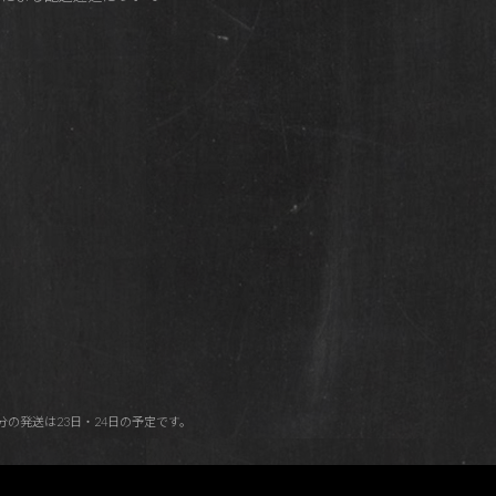
月分の発送は23日・24日の予定です。