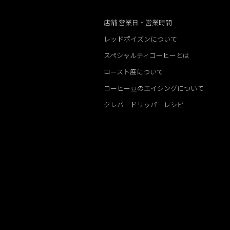
店舗 営業日・営業時間
レッドポイズンについて
スペシャルティコーヒーとは
ロースト度について
コーヒー豆のエイジングについて
クレバードリッパーレシピ