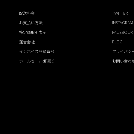
配送料金
TWITTER
お支払い方法
INSTAGRAM
特定商取引表示
FACEBOOK
運営会社
BLOG
インボイス登録番号
プライバシ
ホールセール 卸売り
お問い合わ