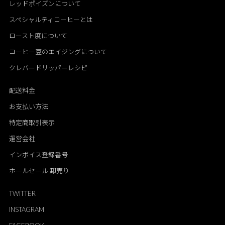
レッドポイズンについて
スペシャルティコーヒーとは
ロースト度について
コーヒー豆のエイジングについて
クレバードリッパーレシピ
配送料金
お支払い方法
特定商取引表示
運営会社
インボイス登録番号
ホールセール 卸売り
TWITTER
INSTAGRAM