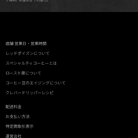
店舗 営業日・営業時間
レッドポイズンについて
スペシャルティコーヒーとは
ロースト度について
コーヒー豆のエイジングについて
クレバードリッパーレシピ
配送料金
お支払い方法
特定商取引表示
運営会社