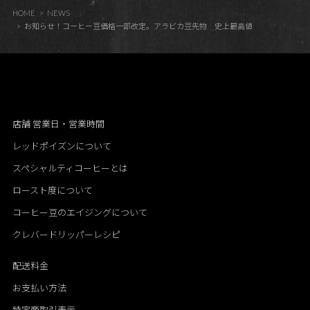
HOME
NEWS
お知らせ！コーヒー豆価格一部改定。アラビカ豆先物 史上最高値
店舗 営業日・営業時間
レッドポイズンについて
スペシャルティコーヒーとは
ロースト度について
コーヒー豆のエイジングについて
クレバードリッパーレシピ
配送料金
お支払い方法