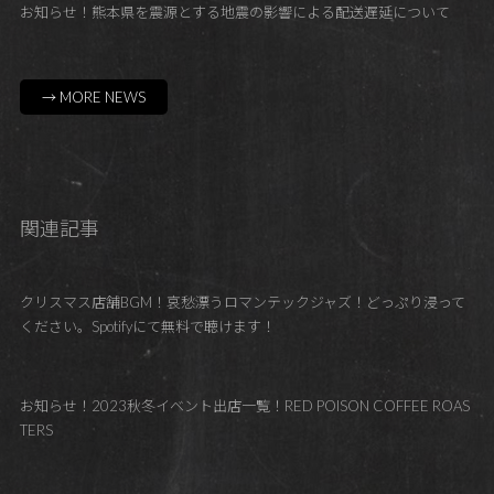
お知らせ！熊本県を震源とする地震の影響による配送遅延について
→ MORE NEWS
関連記事
クリスマス店舗BGM！哀愁漂うロマンテックジャズ！どっぷり浸って
ください。Spotifyにて無料で聴けます！
お知らせ！2023秋冬イベント出店一覧！RED POISON COFFEE ROAS
TERS