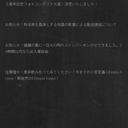
３周年記念フォトコンテスト大賞！決定いたしました！
お知らせ！熊本県を震源とする地震の影響による配送遅延について
お知らせ！店舗の裏に一日400円のコインパーキングができました。2
4時間以内なら出入庫自由
在庫僅か！是非飲み比べてみてください！今までの人気定番 Ethiopia A
ramo！新発売のEthiopia Konga！