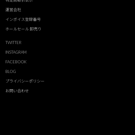
特定商取引表示
運営会社
インボイス登録番号
ホールセール 卸売り
TWITTER
INSTAGRAM
FACEBOOK
BLOG
プライバシーポリシー
お問い合わせ