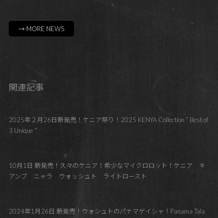
→ MORE NEWS
関連記事
2025年２月26日新発売！ケニア祭り！2025 KENYA Collection ” Best of
3 Unique “
10月1日 新発売！久々のケニア！希少なマイクロロット！ケニア キ
アンブ ニャラ ウォッシュト ライトロースト
2024年1月26日 新発売！ウォシュトのパナマゲイシャ！Panama Tala