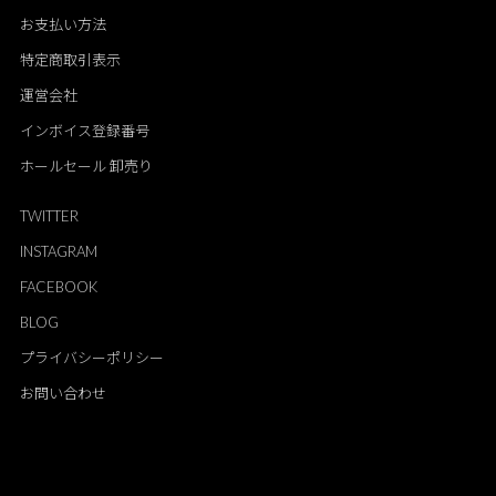
お支払い方法
特定商取引表示
運営会社
インボイス登録番号
ホールセール 卸売り
TWITTER
INSTAGRAM
FACEBOOK
BLOG
プライバシーポリシー
お問い合わせ