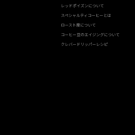
レッドポイズンについて
スペシャルティコーヒーとは
ロースト度について
コーヒー豆のエイジングについて
クレバードリッパーレシピ