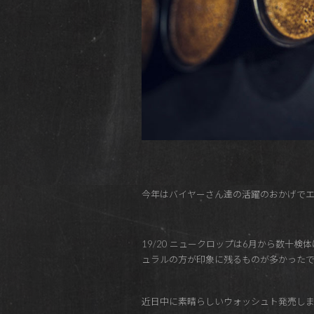
今年はバイヤーさん達の活躍のおかげでエ
19/20 ニュークロップは6月から数
ュラルの方が印象に残るものが多かったで
近日中に素晴らしいウォッシュト発売しま