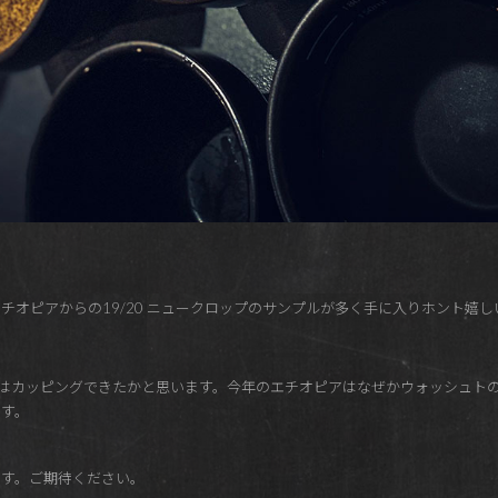
チオピアからの19/20 ニュークロップのサンプルが多く手に入りホント嬉し
十検体はカッピングできたかと思います。今年のエチオピアはなぜかウォッシュ
す。
す。ご期待ください。