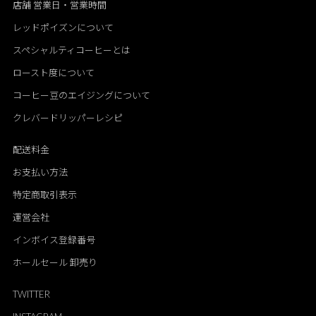
店舗 営業日・営業時間
レッドポイズンについて
スペシャルティコーヒーとは
ロースト度について
コーヒー豆のエイジングについて
クレバードリッパーレシピ
配送料金
お支払い方法
特定商取引表示
運営会社
インボイス登録番号
ホールセール 卸売り
TWITTER