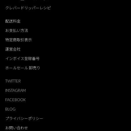
クレバードリッパーレシピ
配送料金
お支払い方法
特定商取引表示
運営会社
インボイス登録番号
ホールセール 卸売り
TWITTER
INSTAGRAM
FACEBOOK
BLOG
プライバシーポリシー
お問い合わせ