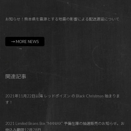
お知らせ！熊本県を震源とする地震の影響による配送遅延について
→ MORE NEWS
関連記事
2021年11月22日以降 レッドポイズン の Black Christmas 始まりま
す！
2021 Limited Beans Box “MANIAX” 予備在庫の抽選販売のお知らせ。お
申込み期限12月28日