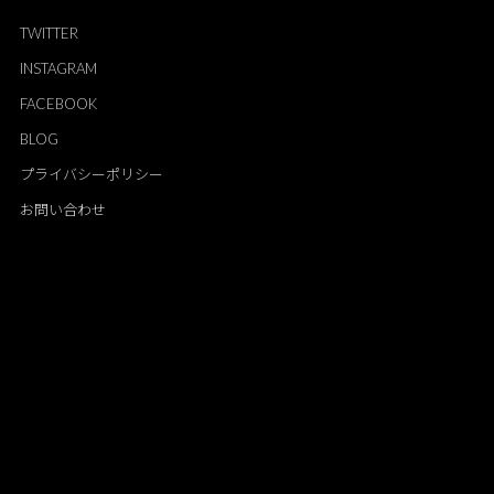
TWITTER
INSTAGRAM
FACEBOOK
BLOG
プライバシーポリシー
お問い合わせ