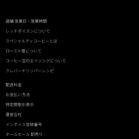
店舗 営業日・営業時間
レッドポイズンについて
スペシャルティコーヒーとは
ロースト度について
コーヒー豆のエイジングについて
クレバードリッパーレシピ
配送料金
お支払い方法
特定商取引表示
運営会社
インボイス登録番号
ホールセール 卸売り