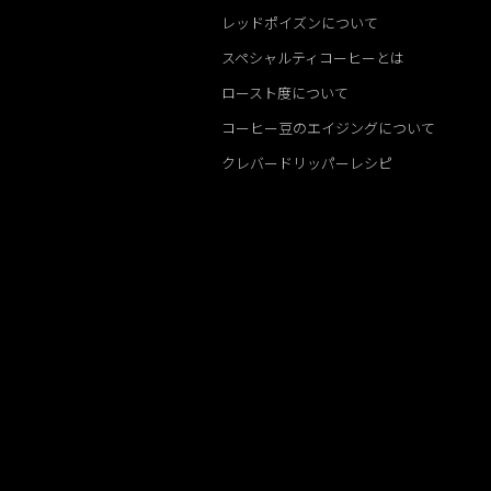
レッドポイズンについて
スペシャルティコーヒーとは
ロースト度について
コーヒー豆のエイジングについて
クレバードリッパーレシピ