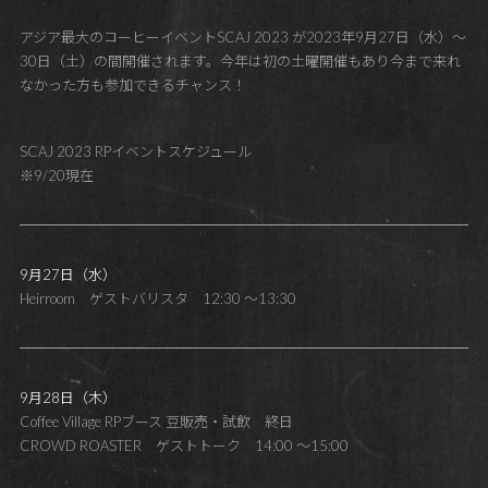
アジア最大のコーヒーイベントSCAJ 2023 が2023年9月27日（水）〜
30日（土）の間開催されます。今年は初の土曜開催もあり今まで来れ
なかった方も参加できるチャンス！
SCAJ 2023 RPイベントスケジュール
※9/20現在
9月27日（水）
Heirroom ゲストバリスタ 12:30 ～13:30
9月28日（木）
Coffee Village RPブース 豆販売・試飲 終日
CROWD ROASTER ゲストトーク 14:00 ～15:00