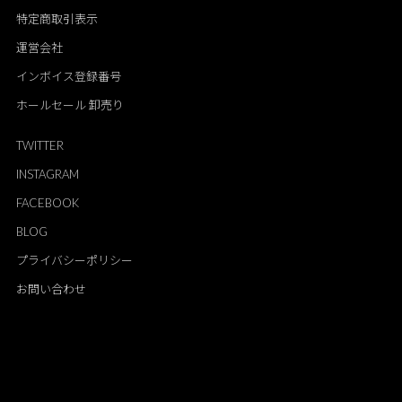
特定商取引表示
運営会社
インボイス登録番号
ホールセール 卸売り
TWITTER
INSTAGRAM
FACEBOOK
BLOG
プライバシーポリシー
お問い合わせ