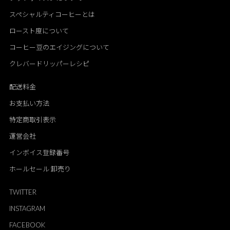
スペシャルティコーヒーとは
ロースト度について
コーヒー豆のエイジングについて
クレバードリッパーレシピ
配送料金
お支払い方法
特定商取引表示
運営会社
インボイス登録番号
ホールセール 卸売り
TWITTER
INSTAGRAM
FACEBOOK