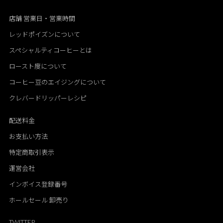
店舗 営業日・営業時間
レッドポイズンについて
スペシャルティコーヒーとは
ロースト度について
コーヒー豆のエイジングについて
クレバードリッパーレシピ
配送料金
お支払い方法
特定商取引表示
運営会社
インボイス登録番号
ホールセール 卸売り
TWITTER