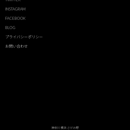
INSTAGRAM
FACEBOOK
BLOG
プライバシーポリシー
お問い合わせ
神奈川 横浜 さがみ野