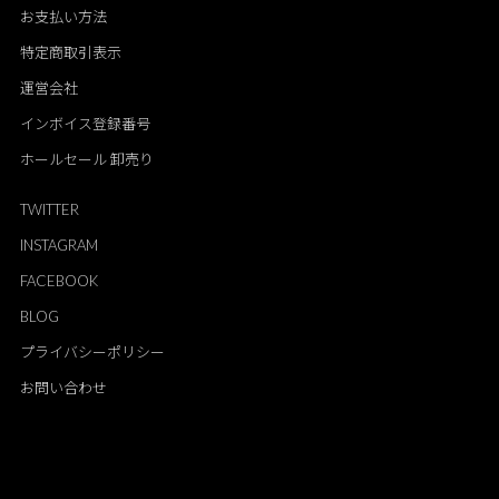
お支払い方法
特定商取引表示
運営会社
インボイス登録番号
ホールセール 卸売り
TWITTER
INSTAGRAM
FACEBOOK
BLOG
プライバシーポリシー
お問い合わせ