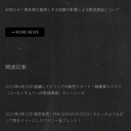
お知らせ！熊本県を震源とする地震の影響による配送遅延について
→ MORE NEWS
関連記事
2022年6月26日 店舗にてドリンクの販売スタート！無農薬カスカラ
（コーヒーチェリーの乾燥果皮）ティーソーダ
2023年2月22日 限定発売！PINK BON BON 2023！ルビーのようなピ
ンク色をイメージしたワイニー系ブレンド！