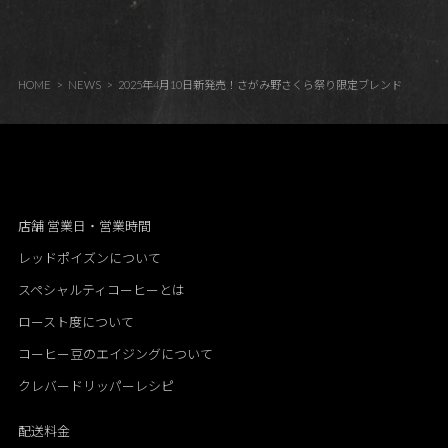
HOME
NEWS
2025年4月10日新発売！さがみ野さくら祭り限定ブレンド
店舗 営業日・営業時間
レッドポイズンについて
スペシャルティコーヒーとは
ロースト度について
コーヒー豆のエイジングについて
クレバードリッパーレシピ
配送料金