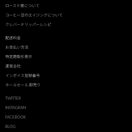
ロースト度について
コーヒー豆のエイジングについて
クレバードリッパーレシピ
配送料金
お支払い方法
特定商取引表示
運営会社
インボイス登録番号
ホールセール 卸売り
TWITTER
INSTAGRAM
FACEBOOK
BLOG