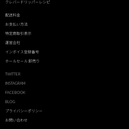
クレバードリッパーレシピ
配送料金
お支払い方法
特定商取引表示
運営会社
インボイス登録番号
ホールセール 卸売り
TWITTER
INSTAGRAM
FACEBOOK
BLOG
プライバシーポリシー
お問い合わせ