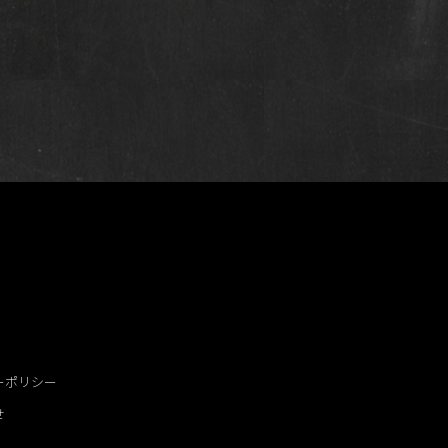
ーポリシー
せ