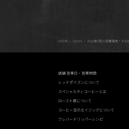
HOME
NEWS
2026年2月10日新発売！トロピカルなパ
店舗 営業日・営業時間
レッドポイズンについて
スペシャルティコーヒーとは
ロースト度について
コーヒー豆のエイジングについて
クレバードリッパーレシピ