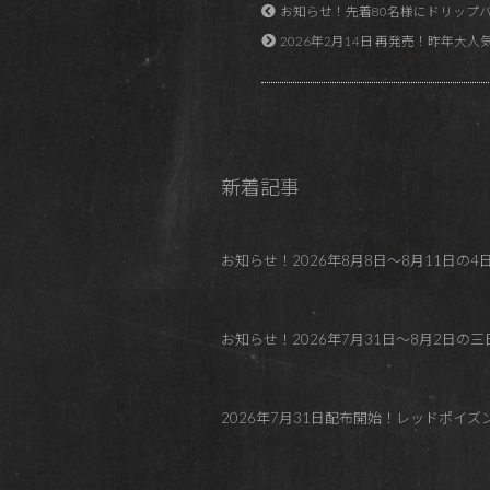
お知らせ！先着80名様にドリップバ
2026年2月14日 再発売！昨年大
新着記事
お知らせ！2026年8月8日～8月11日の4日間 REDP
お知らせ！2026年7月31日～8月2日の三日間
2026年7月31日配布開始！レッドポイ