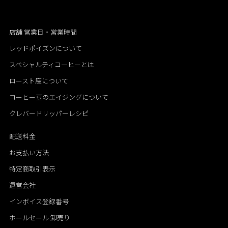
店舗 営業日・営業時間
レッドポイズンについて
スペシャルティコーヒーとは
ロースト度について
コーヒー豆のエイジングについて
クレバードリッパーレシピ
配送料金
お支払い方法
特定商取引表示
運営会社
インボイス登録番号
ホールセール 卸売り