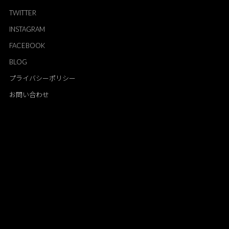
TWITTER
INSTAGRAM
FACEBOOK
BLOG
プライバシーポリシー
お問い合わせ