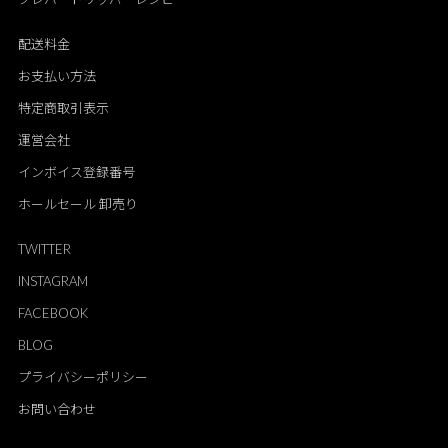
配送料金
お支払い方法
特定商取引表示
運営会社
インボイス登録番号
ホールセール 卸売り
TWITTER
INSTAGRAM
FACEBOOK
BLOG
プライバシーポリシー
お問い合わせ