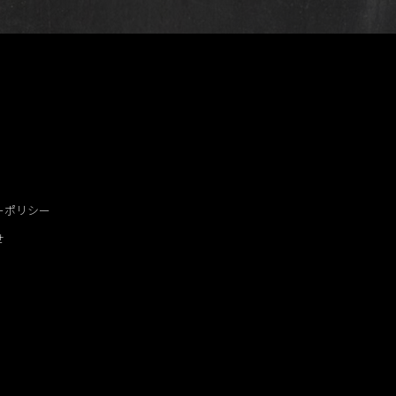
ーポリシー
せ