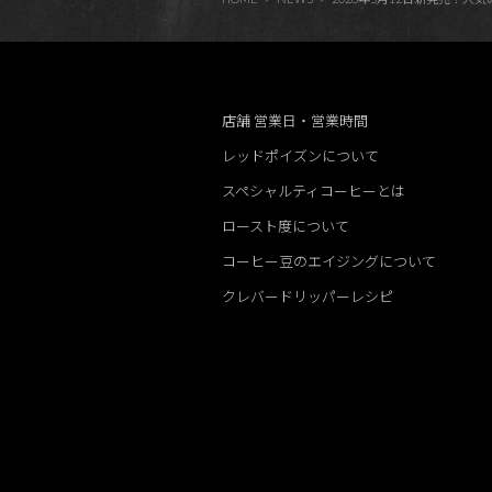
店舗 営業日・営業時間
レッドポイズンについて
スペシャルティコーヒーとは
ロースト度について
コーヒー豆のエイジングについて
クレバードリッパーレシピ