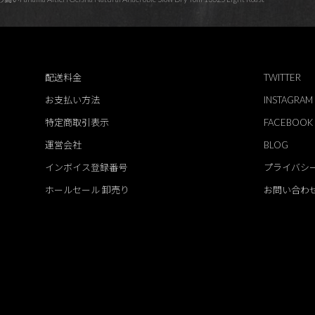
配送料金
TWITTER
お支払い方法
INSTAGRAM
特定商取引表示
FACEBOOK
運営会社
BLOG
インボイス登録番号
プライバシ
ホールセール 卸売り
お問い合わ