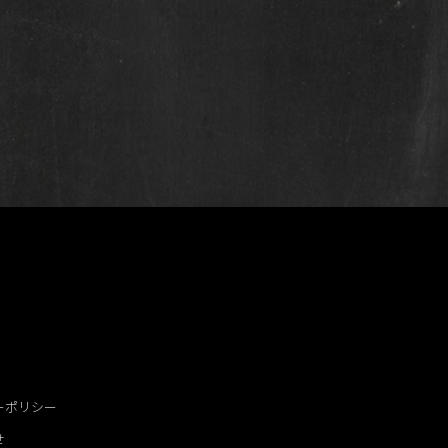
ーポリシー
せ