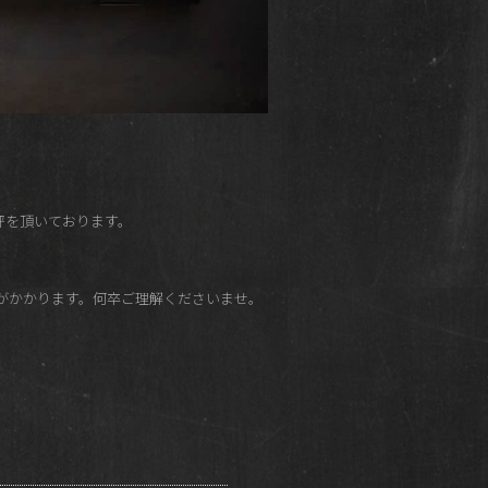
好評を頂いております。
がかかります。何卒ご理解くださいませ。