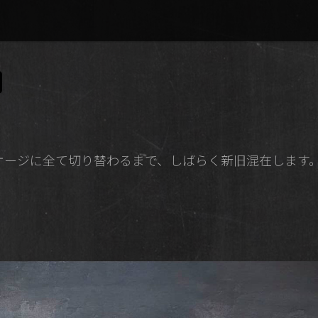
ケージに全て切り替わるまで、しばらく新旧混在します