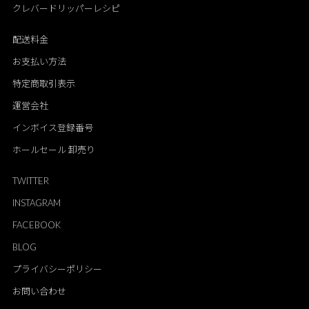
クレバードリッパーレシピ
配送料金
お支払い方法
特定商取引表示
運営会社
インボイス登録番号
ホールセール 卸売り
TWITTER
INSTAGRAM
FACEBOOK
BLOG
プライバシーポリシー
お問い合わせ