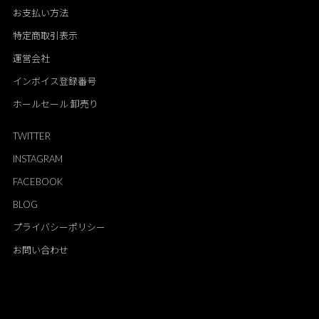
お支払い方法
特定商取引表示
運営会社
インボイス登録番号
ホールセール 卸売り
TWITTER
INSTAGRAM
FACEBOOK
BLOG
プライバシーポリシー
お問い合わせ