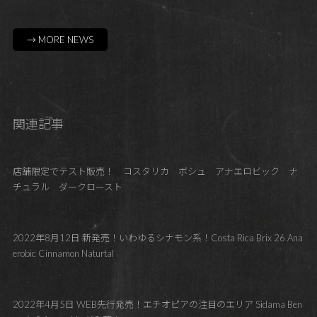
→ MORE NEWS
関連記事
店舗限定でテスト販売！ コスタリカ ボシュ アナエロビック ナ
チュラル ダークロースト
2022年8月12日 新発売！いわゆるシナモン系！Costa Rica Brix 26 Ana
erobic Cinnamon Naturtal
2022年4月5日 WEB先行発売！エチオピアの注目のエリア Sidama Ben