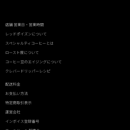
店舗 営業日・営業時間
レッドポイズンについて
スペシャルティコーヒーとは
ロースト度について
コーヒー豆のエイジングについて
クレバードリッパーレシピ
配送料金
お支払い方法
特定商取引表示
運営会社
インボイス登録番号