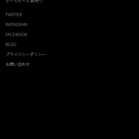
ホールセール 卸売り
TWITTER
INSTAGRAM
FACEBOOK
BLOG
プライバシーポリシー
お問い合わせ