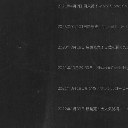
2021年4月9日 再入荷！マンデリンの
2026年01月01日新発売！Taste of H
2020年9月16日 店頭発売！１位を超え
2021年10月29-30日 Halloween Candle
2021年3月18日新発売！ブラジルコー
2022年1月30日 新発売！大人気銘柄エ