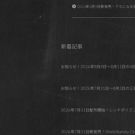
2026年6月9日新発売！クセになる後味！オ
新着記事
お知らせ！2026年8月8日～8月11日の4日間 REDP
お知らせ！2026年7月31日～8月2日の三日間
2026年7月31日配布開始！レッドポイ
2026年7月31日新発売！World Barista C