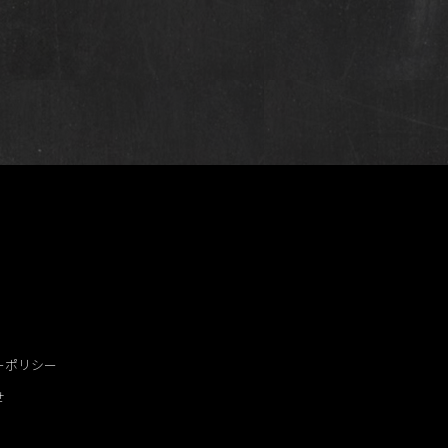
ーポリシー
せ