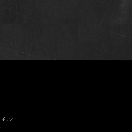
ーポリシー
せ