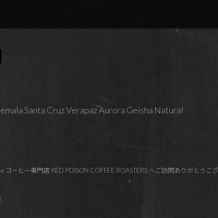
Santa Cruz Verapaz Aurora Geisha Natural
ーヒー専門店 RED POISON COFFEE ROASTERS へご訪問ありがとう
定