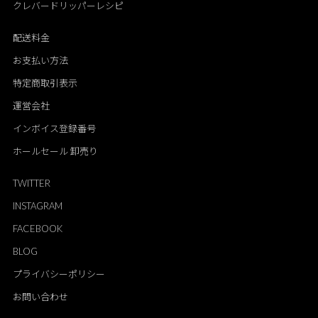
クレバードリッパーレシピ
配送料金
お支払い方法
特定商取引表示
運営会社
インボイス登録番号
ホールセール 卸売り
TWITTER
INSTAGRAM
FACEBOOK
BLOG
プライバシーポリシー
お問い合わせ