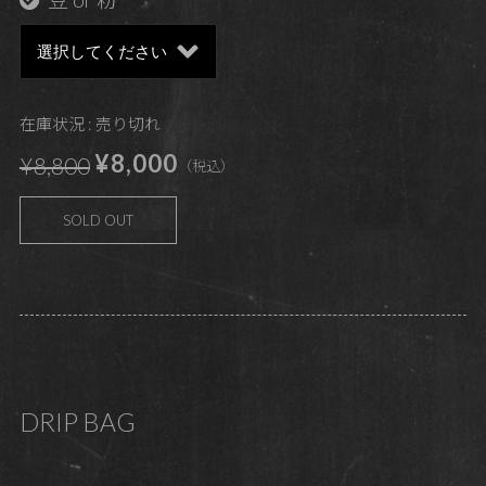
在庫状況 : 売り切れ
¥8,000
¥8,800
（税込）
SOLD OUT
DRIP BAG