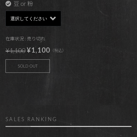
豆 or 粉
在庫状況 : 売り切れ
¥1,100
¥1,100
（税込）
SOLD OUT
SALES RANKING