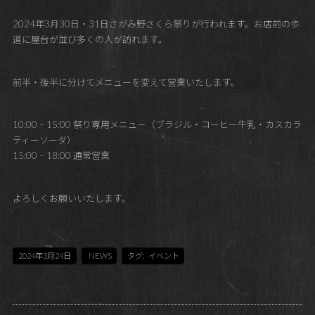
2024年3月30日・31日さがみ野さくら祭りが行われます。お店前の歩
道に屋台が並び多くの人が訪れます。
前半・後半に分けてメニューを変えて営業いたします。
10:00 – 15:00 祭り専用メニュー（ブラジル・コーヒー牛乳・カスカラ
ティーソーダ）
15:00 – 18:00 通常営業
よろしくお願いいたします。
2024年3月24日
NEWS
タグ:
イベント