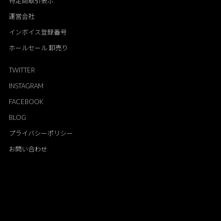
特定商取引表示
運営会社
インボイス登録番号
ホールセール 卸売り
TWITTER
INSTAGRAM
FACEBOOK
BLOG
プライバシーポリシー
お問い合わせ