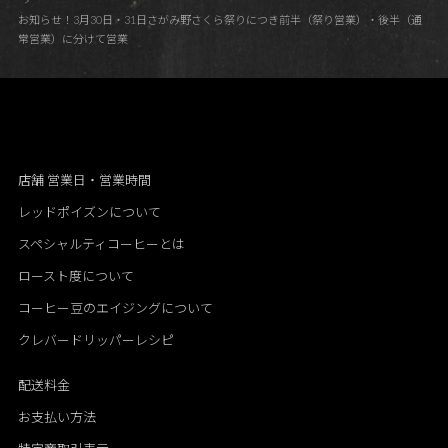
お知らせ！3月30日・31日さがみ野さくら祭りにつき前半（祭り営業）・後半（通
常営業）に分けて営業
店舗 営業日・営業時間
レッドポイズンについて
スペシャルティコーヒーとは
ロースト度について
コーヒー豆のエイジングについて
クレバードリッパーレシピ
配送料金
お支払い方法