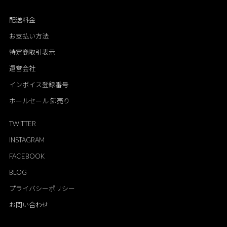
配送料金
お支払い方法
特定商取引表示
運営会社
インボイス登録番号
ホールセール 卸売り
TWITTER
INSTAGRAM
FACEBOOK
BLOG
プライバシーポリシー
お問い合わせ