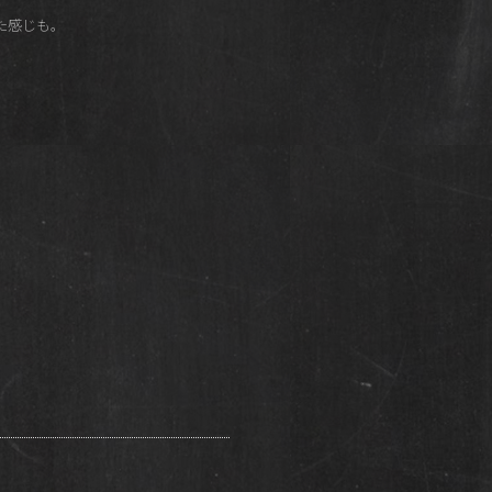
た感じも。