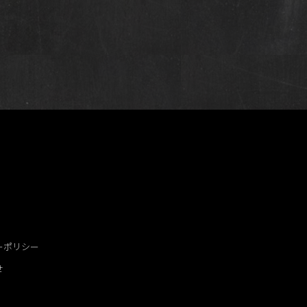
ーポリシー
せ