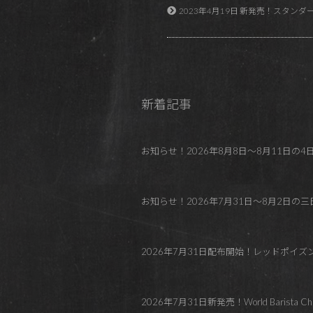
2023年4月19日 新発売！スタンダード的な味わ
新着記事
お知らせ！2026年8月8日～8月11日の4日間 REDP
お知らせ！2026年7月31日～8月2日の三日間
2026年7月31日配布開始！レッドポイ
2026年7月31日新発売！World Barista C