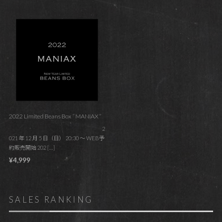
2022 Limited Beans Box ” MANIAX ”
2
021 年 12 月 5 日（日） 20:30 ～ WEB予
約販売開始 202 […]
¥4,999
SALES RANKING