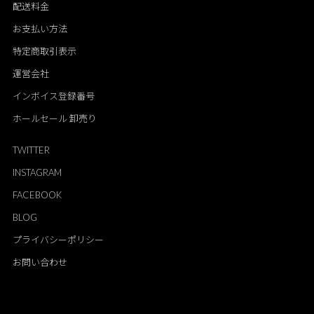
配送料金
お支払い方法
特定商取引表示
運営会社
インボイス登録番号
ホールセール 卸売り
TWITTER
INSTAGRAM
FACEBOOK
BLOG
プライバシーポリシー
お問い合わせ