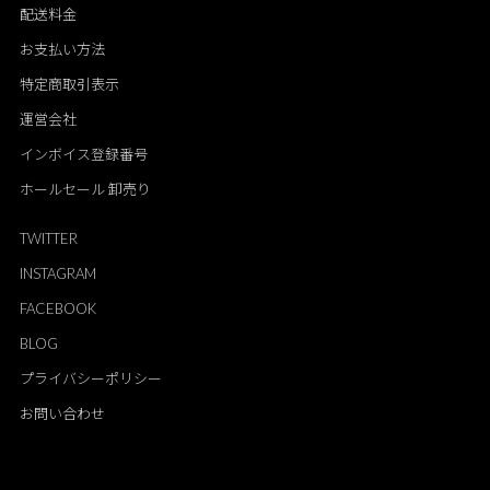
配送料金
お支払い方法
特定商取引表示
運営会社
インボイス登録番号
ホールセール 卸売り
TWITTER
INSTAGRAM
FACEBOOK
BLOG
プライバシーポリシー
お問い合わせ