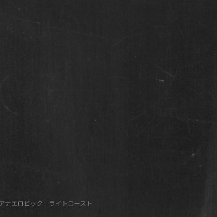
ル アナエロビック ライトロースト