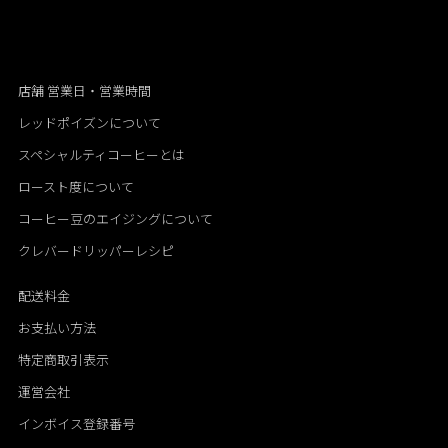
店舗 営業日・営業時間
レッドポイズンについて
スペシャルティコーヒーとは
ロースト度について
コーヒー豆のエイジングについて
クレバードリッパーレシピ
配送料金
お支払い方法
特定商取引表示
運営会社
インボイス登録番号