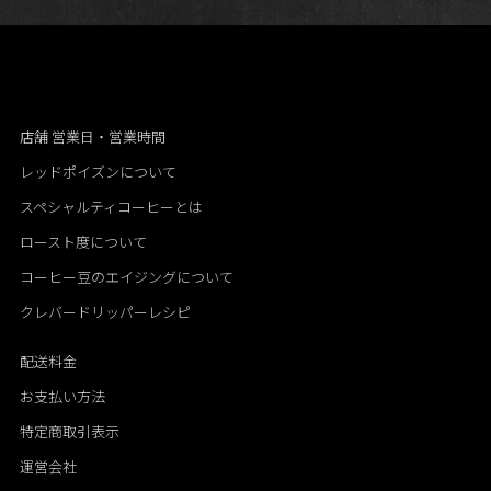
店舗 営業日・営業時間
レッドポイズンについて
スペシャルティコーヒーとは
ロースト度について
コーヒー豆のエイジングについて
クレバードリッパーレシピ
配送料金
お支払い方法
特定商取引表示
運営会社