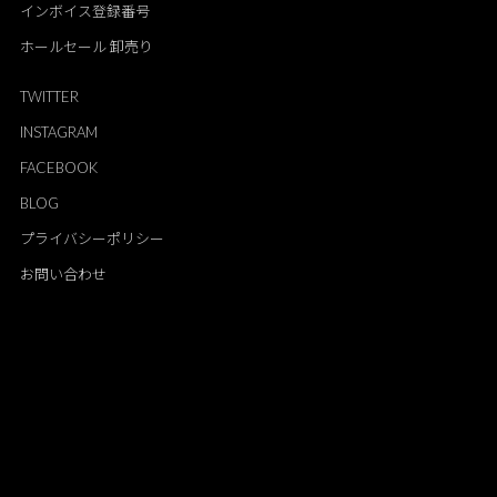
インボイス登録番号
ホールセール 卸売り
TWITTER
INSTAGRAM
FACEBOOK
BLOG
プライバシーポリシー
お問い合わせ