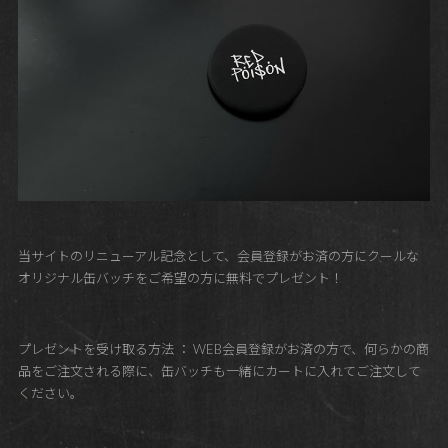
当サイトのリニューアル記念として、会員登録がお済の方にクールな
オリジナル缶バッチをご希望の方に無料でプレゼント！
プレゼントを受け取る方法 ： WEB会員登録がお済の方で、何らかの商
品をご注文される際に、缶バッチも一緒にカートに入れてご注文して
ください。