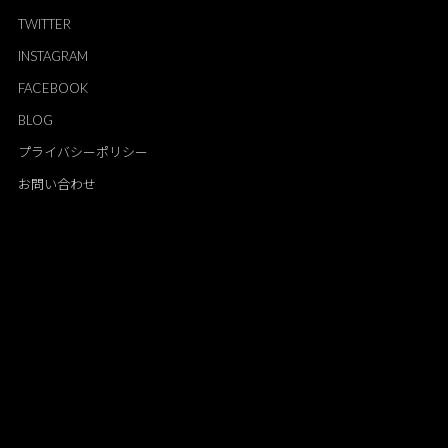
TWITTER
INSTAGRAM
FACEBOOK
BLOG
プライバシーポリシー
お問い合わせ