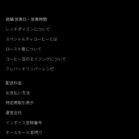
店舗 営業日・営業時間
レッドポイズンについて
スペシャルティコーヒーとは
ロースト度について
コーヒー豆のエイジングについて
クレバードリッパーレシピ
配送料金
お支払い方法
特定商取引表示
運営会社
インボイス登録番号
ホールセール 卸売り