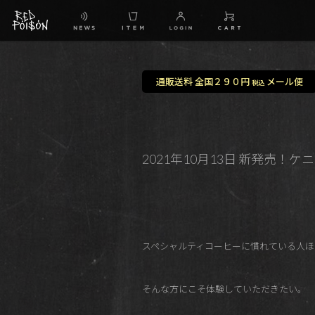
通販送料 全国２９０円
メール便
税込
2021年10月13日 新発売
スペシャルティコーヒーに慣れている人ほ
そんな方にこそ体験していただきたい。