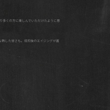
り多くの方に楽しんでいただけたように思
な熟した甘さも。焙煎後のエイジングが進