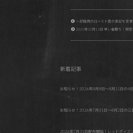
一部銘柄のロースト度の表記を変更
2021年10月13日 早い者勝ち
新着記事
お知らせ！2026年8月8日～8月11日の4日間 REDP
お知らせ！2026年7月31日～8月2日の三日間
2026年7月31日配布開始！レッドポイ