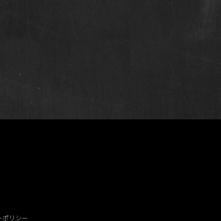
ーポリシー