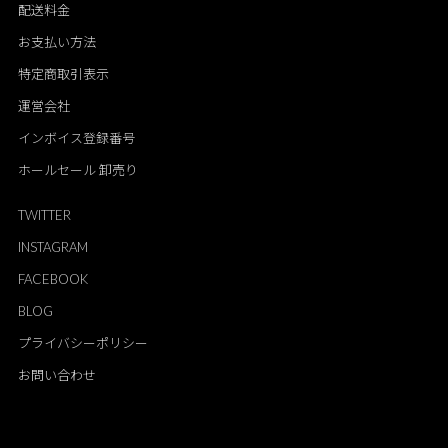
配送料金
お支払い方法
特定商取引表示
運営会社
インボイス登録番号
ホールセール 卸売り
TWITTER
INSTAGRAM
FACEBOOK
BLOG
プライバシーポリシー
お問い合わせ