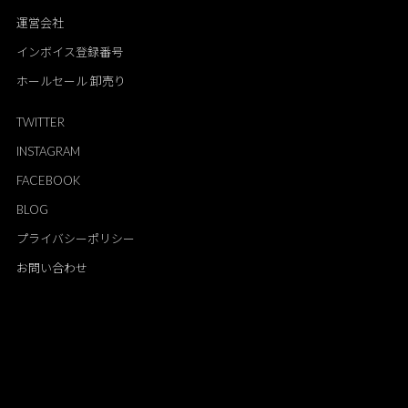
運営会社
インボイス登録番号
ホールセール 卸売り
TWITTER
INSTAGRAM
FACEBOOK
BLOG
プライバシーポリシー
お問い合わせ