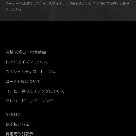
コーヒー豆は焙煎してからどのタイミングで飲むのがいい？ 冷凍保存が良いと聞き
ましたが？
店舗 営業日・営業時間
レッドポイズンについて
スペシャルティコーヒーとは
ロースト度について
コーヒー豆のエイジングについて
クレバードリッパーレシピ
配送料金
お支払い方法
特定商取引表示