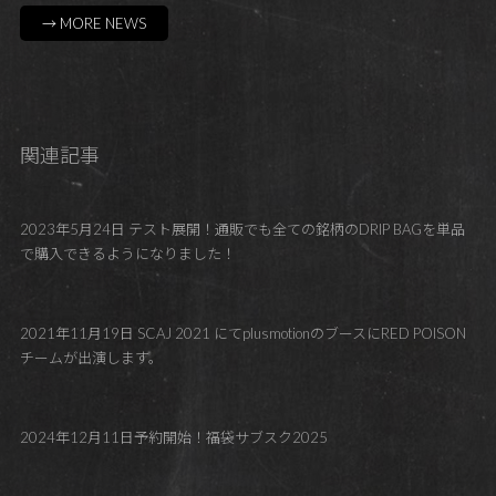
→ MORE NEWS
関連記事
2023年5月24日 テスト展開！通販でも全ての銘柄のDRIP BAGを単品
で購入できるようになりました！
2021年11月19日 SCAJ 2021 にてplusmotionのブースにRED POISON
チームが出演します。
2024年12月11日予約開始！福袋サブスク2025