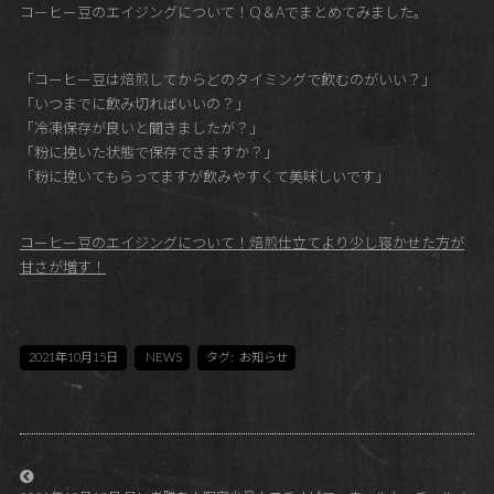
コーヒー豆のエイジングについて！Q＆Aでまとめてみました。
「コーヒー豆は焙煎してからどのタイミングで飲むのがいい？」
「いつまでに飲み切ればいいの？」
「冷凍保存が良いと聞きましたが？」
「粉に挽いた状態で保存できますか？」
「粉に挽いてもらってますが飲みやすくて美味しいです」
コーヒー豆のエイジングについて！焙煎仕立てより少し寝かせた方が
甘さが増す！
2021年10月15日
NEWS
タグ:
お知らせ