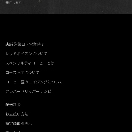
発行します！
店舗 営業日・営業時間
レッドポイズンについて
スペシャルティコーヒーとは
ロースト度について
コーヒー豆のエイジングについて
クレバードリッパーレシピ
配送料金
お支払い方法
特定商取引表示