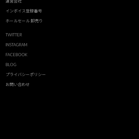
運営会社
インボイス登録番号
ホールセール 卸売り
TWITTER
INSTAGRAM
FACEBOOK
BLOG
プライバシーポリシー
お問い合わせ