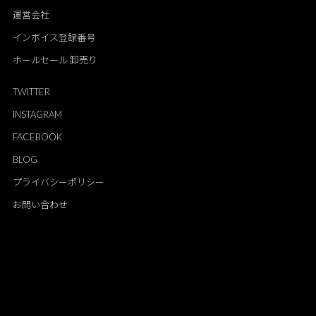
運営会社
インボイス登録番号
ホールセール 卸売り
TWITTER
INSTAGRAM
FACEBOOK
BLOG
プライバシーポリシー
お問い合わせ