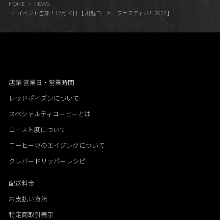
HOME
NEWS
イベント告知！12月10日 【 川越コーヒーフェスティバル2022 】
店舗 営業日・営業時間
レッドポイズンについて
スペシャルティコーヒーとは
ロースト度について
コーヒー豆のエイジングについて
クレバードリッパーレシピ
配送料金
お支払い方法
特定商取引表示