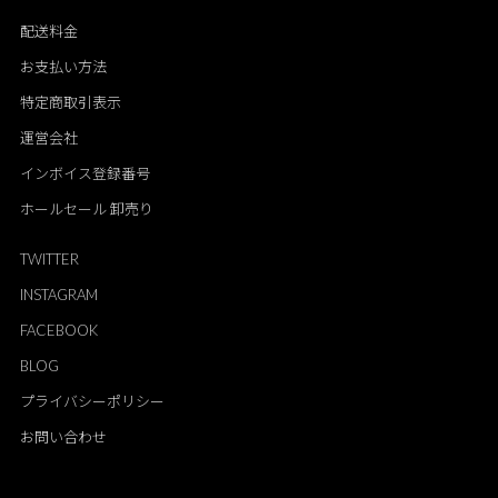
配送料金
お支払い方法
特定商取引表示
運営会社
インボイス登録番号
ホールセール 卸売り
TWITTER
INSTAGRAM
FACEBOOK
BLOG
プライバシーポリシー
お問い合わせ