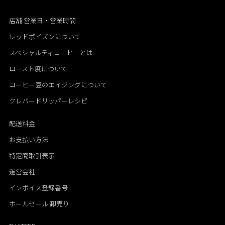
店舗 営業日・営業時間
レッドポイズンについて
スペシャルティコーヒーとは
ロースト度について
コーヒー豆のエイジングについて
クレバードリッパーレシピ
配送料金
お支払い方法
特定商取引表示
運営会社
インボイス登録番号
ホールセール 卸売り