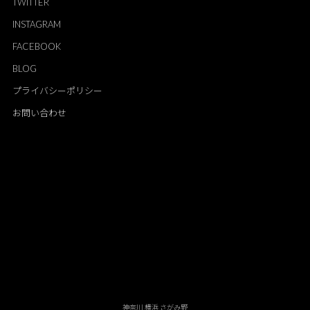
TWITTER
INSTAGRAM
FACEBOOK
BLOG
プライバシーポリシー
お問い合わせ
神奈川 横浜 さがみ野