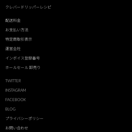
クレバードリッパーレシピ
配送料金
お支払い方法
特定商取引表示
運営会社
インボイス登録番号
ホールセール 卸売り
TWITTER
INSTAGRAM
FACEBOOK
BLOG
プライバシーポリシー
お問い合わせ