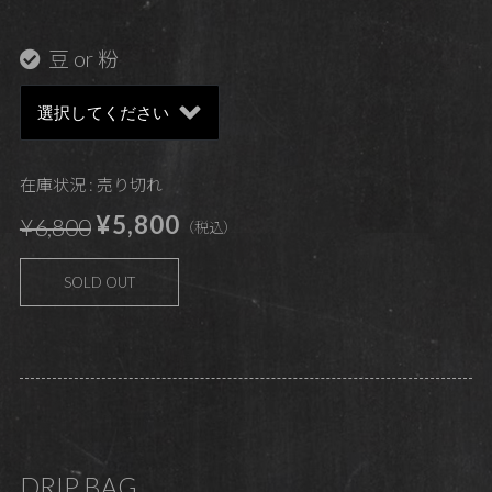
豆 or 粉
在庫状況 : 売り切れ
¥5,800
¥6,800
（税込）
SOLD OUT
DRIP BAG