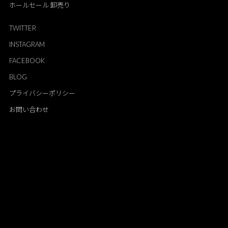
ホールセール 卸売り
TWITTER
INSTAGRAM
FACEBOOK
BLOG
プライバシーポリシー
お問い合わせ