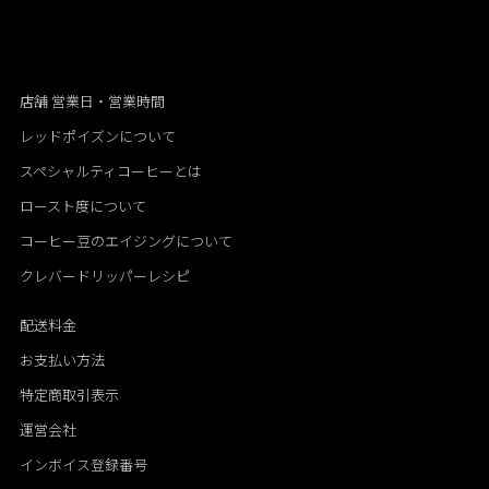
店舗 営業日・営業時間
レッドポイズンについて
スペシャルティコーヒーとは
ロースト度について
コーヒー豆のエイジングについて
クレバードリッパーレシピ
配送料金
お支払い方法
特定商取引表示
運営会社
インボイス登録番号