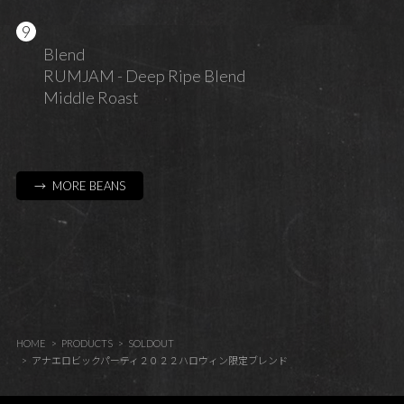
Blend
RUMJAM - Deep Ripe Blend
Middle Roast
→ MORE BEANS
HOME
PRODUCTS
SOLDOUT
アナエロビックパーティ２０２２ハロウィン限定ブレンド