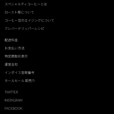
スペシャルティコーヒーとは
ロースト度について
コーヒー豆のエイジングについて
クレバードリッパーレシピ
配送料金
お支払い方法
特定商取引表示
運営会社
インボイス登録番号
ホールセール 卸売り
TWITTER
INSTAGRAM
FACEBOOK