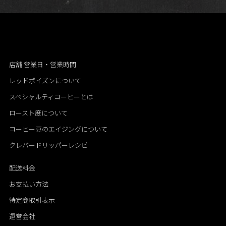
店舗 営業日・営業時間
レッドポイズンについて
スペシャルティコーヒーとは
ロースト度について
コーヒー豆のエイジングについて
クレバードリッパーレシピ
配送料金
お支払い方法
特定商取引表示
運営会社