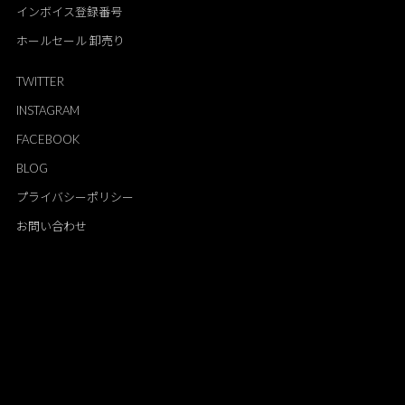
インボイス登録番号
ホールセール 卸売り
TWITTER
INSTAGRAM
FACEBOOK
BLOG
プライバシーポリシー
お問い合わせ